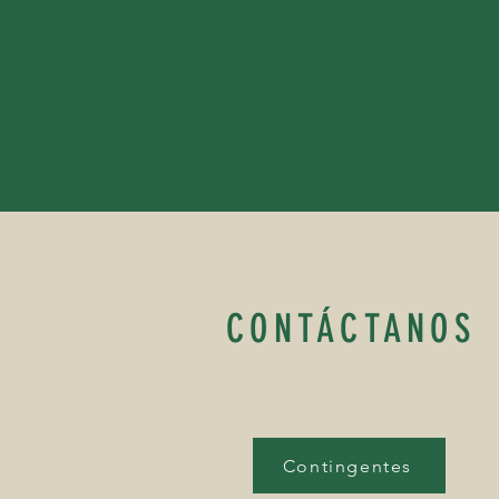
CONTÁCTANOS
Contingentes