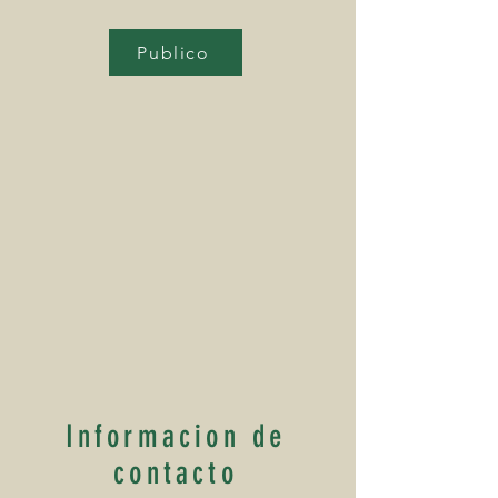
Publico
Informacion de
contacto