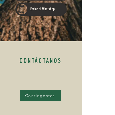
Enviar al WhatsApp
CONTÁCTANOS
Contingentes