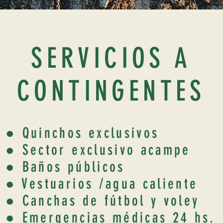
SERVICIOS A
CONTINGENTES
● Quinchos exclusivos
● Sector exclusivo acampe
● Baños públicos
● Vestuarios /agua caliente
● Canchas de fútbol y voley
● Emergencias médicas 24 hs.