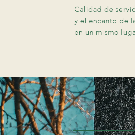
Calidad de servi
y el encanto de l
en un mismo luga