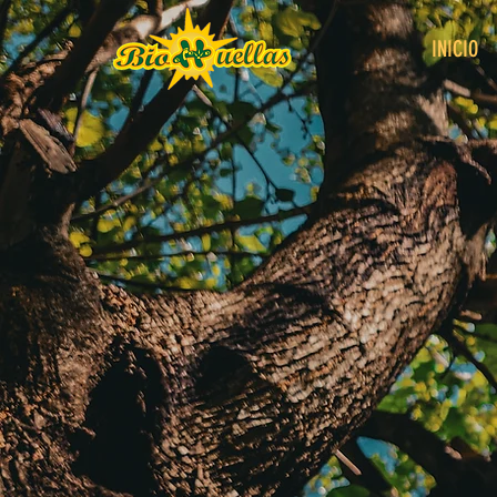
INICIO