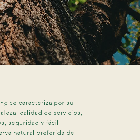
ng se caracteriza por su
aleza, calidad de servicios,
s, seguridad y fácil
erva natural preferida de