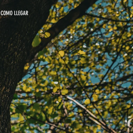
COMO LLEGAR