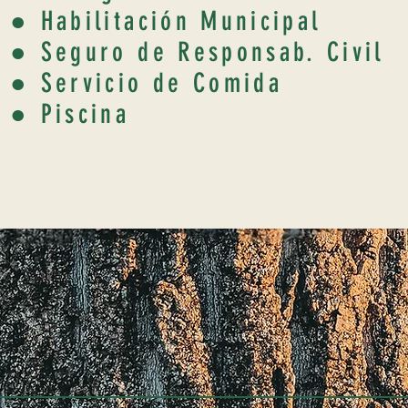
● Habilitación Municipal
● Seguro de Responsab. Civil
● Servicio de Comida
● Piscina
● Leña